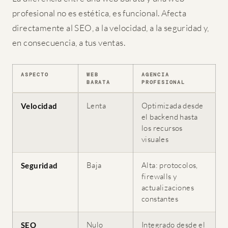
profesional no es estética, es funcional. Afecta
directamente al SEO, a la velocidad, a la seguridad y,
en consecuencia, a tus ventas.
ASPECTO
WEB
AGENCIA
BARATA
PROFESIONAL
Lenta
Optimizada desde
Velocidad
el backend hasta
los recursos
visuales
Baja
Alta: protocolos,
Seguridad
firewalls y
actualizaciones
constantes
Nulo
Integrado desde el
SEO