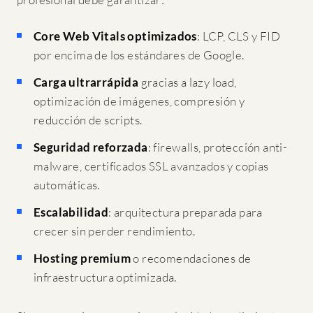
Core Web Vitals optimizados
: LCP, CLS y FID
por encima de los estándares de Google.
Carga ultrarrápida
gracias a lazy load,
optimización de imágenes, compresión y
reducción de scripts.
Seguridad reforzada
: firewalls, protección anti-
malware, certificados SSL avanzados y copias
automáticas.
Escalabilidad
: arquitectura preparada para
crecer sin perder rendimiento.
Hosting premium
o recomendaciones de
infraestructura optimizada.