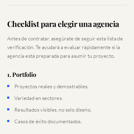
Checklist para elegir una agencia
Antes de contratar, asegúrate de seguir esta lista de
verificación. Te ayudará a evaluar rápidamente si la
agencia está preparada para asumir tu proyecto.
1. Portfolio
Proyectos reales y demostrables.
Variedad en sectores.
Resultados visibles, no solo diseño.
Casos de éxito documentados.