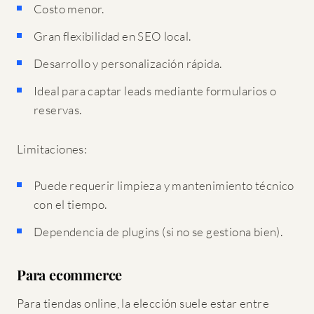
Costo menor.
Gran flexibilidad en SEO local.
Desarrollo y personalización rápida.
Ideal para captar leads mediante formularios o
reservas.
Limitaciones:
Puede requerir limpieza y mantenimiento técnico
con el tiempo.
Dependencia de plugins (si no se gestiona bien).
Para ecommerce
Para tiendas online, la elección suele estar entre