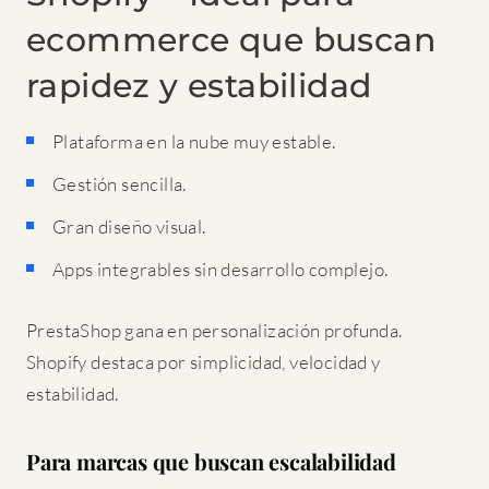
ecommerce que buscan
rapidez y estabilidad
Plataforma en la nube muy estable.
Gestión sencilla.
Gran diseño visual.
Apps integrables sin desarrollo complejo.
PrestaShop gana en personalización profunda.
Shopify destaca por simplicidad, velocidad y
estabilidad.
Para marcas que buscan escalabilidad