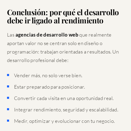
Conclusión: por qué el desarrollo
debe ir ligado al rendimiento
Las
agencias de desarrollo web
que realmente
aportan valor no se centran solo en diseño o
programación: trabajan orientadas a resultados. Un
desarrollo profesional debe:
Vender más, no solo verse bien.
Estar preparado para posicionar.
Convertir cada visita en una oportunidad real.
Integrar rendimiento, seguridad y escalabilidad.
Medir, optimizar y evolucionar con tu negocio.