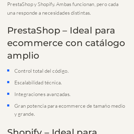
PrestaShop y Shopify. Ambas funcionan, pero cada
una responde a necesidades distintas.
PrestaShop – Ideal para
ecommerce con catálogo
amplio
Control total del código.
Escalabilidad técnica.
Integraciones avanzadas.
Gran potencia para ecommerce de tamaño medio
y grande.
Shopify – Ideal para