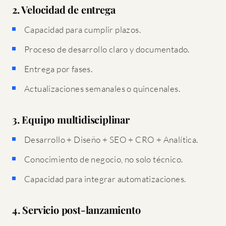
2. Velocidad de entrega
Capacidad para cumplir plazos.
Proceso de desarrollo claro y documentado.
Entrega por fases.
Actualizaciones semanales o quincenales.
3. Equipo multidisciplinar
Desarrollo + Diseño + SEO + CRO + Analítica.
Conocimiento de negocio, no solo técnico.
Capacidad para integrar automatizaciones.
4. Servicio post-lanzamiento