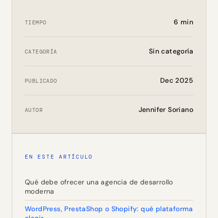
6 min
TIEMPO
Sin categoría
CATEGORÍA
Dec 2025
PUBLICADO
Jennifer Soriano
AUTOR
EN ESTE ARTÍCULO
Qué debe ofrecer una agencia de desarrollo
moderna
WordPress, PrestaShop o Shopify: qué plataforma
elegir