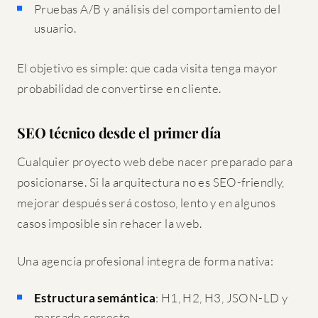
Pruebas A/B y análisis del comportamiento del
usuario.
El objetivo es simple: que cada visita tenga mayor
probabilidad de convertirse en cliente.
SEO técnico desde el primer día
Cualquier proyecto web debe nacer preparado para
posicionarse. Si la arquitectura no es SEO-friendly,
mejorar después será costoso, lento y en algunos
casos imposible sin rehacer la web.
Una agencia profesional integra de forma nativa:
Estructura semántica
: H1, H2, H3, JSON-LD y
marcado correcto.