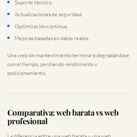
Soporte técnico.
Actualizaciones de seguridad.
Optimización continua.
Mejoras basadas en datos reales.
Una web sin mantenimiento terminará degradándose
con el tiempo, perdiendo rendimiento y
posicionamiento.
Comparativa: web barata vs web
profesional
La diferencia entre una web barata y una web