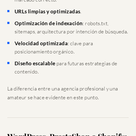
URLs limpias y optimizadas
.
Optimización de indexación
: robots.txt,
sitemaps, arquitectura por intención de búsqueda.
Velocidad optimizada
: clave para
posicionamiento orgánico.
Diseño escalable
para futuras estrategias de
contenido.
La diferencia entre una agencia profesional y una
amateur se hace evidente en este punto.