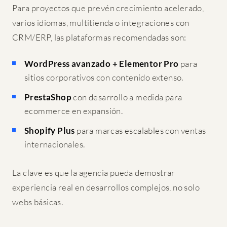
Para proyectos que prevén crecimiento acelerado,
varios idiomas, multitienda o integraciones con
CRM/ERP, las plataformas recomendadas son:
WordPress avanzado + Elementor Pro
para
sitios corporativos con contenido extenso.
PrestaShop
con desarrollo a medida para
ecommerce en expansión.
Shopify Plus
para marcas escalables con ventas
internacionales.
La clave es que la agencia pueda demostrar
experiencia real en desarrollos complejos, no solo
webs básicas.