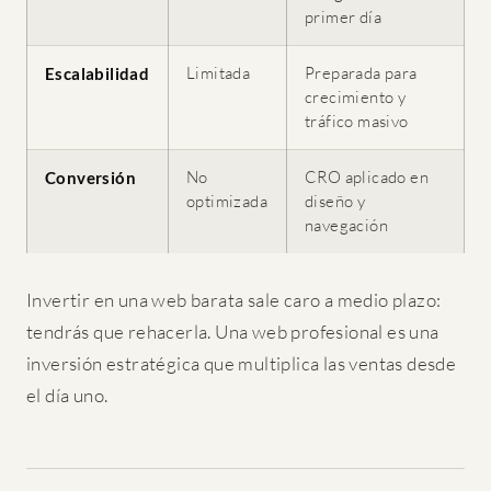
primer día
Limitada
Preparada para
Escalabilidad
crecimiento y
tráfico masivo
No
CRO aplicado en
Conversión
optimizada
diseño y
navegación
Invertir en una web barata sale caro a medio plazo:
tendrás que rehacerla. Una web profesional es una
inversión estratégica que multiplica las ventas desde
el día uno.