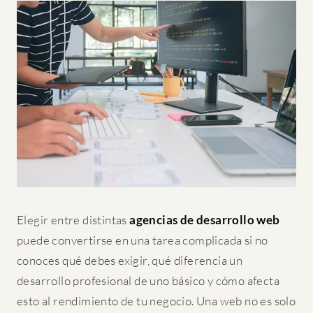
Elegir entre distintas
agencias de desarrollo web
puede convertirse en una tarea complicada si no
conoces qué debes exigir, qué diferencia un
desarrollo profesional de uno básico y cómo afecta
esto al rendimiento de tu negocio. Una web no es solo