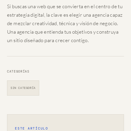
Si buscas una web que se convierta en el centro de tu
estrategia digital, la clave es elegir una agencia capaz
de mezclar creatividad, técnica y visión de negocio.
Una agencia que entienda tus objetivos y construya
un sitio diseñado para crecer contigo.
CATEGORÍAS
SIN CATEGORÍA
ESTE ARTÍCULO