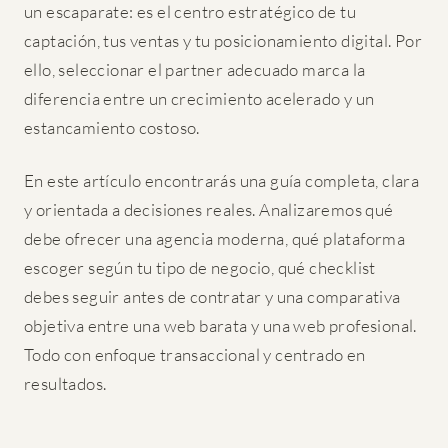
un escaparate: es el centro estratégico de tu
captación, tus ventas y tu posicionamiento digital. Por
ello, seleccionar el partner adecuado marca la
diferencia entre un crecimiento acelerado y un
estancamiento costoso.
En este artículo encontrarás una guía completa, clara
y orientada a decisiones reales. Analizaremos qué
debe ofrecer una agencia moderna, qué plataforma
escoger según tu tipo de negocio, qué checklist
debes seguir antes de contratar y una comparativa
objetiva entre una web barata y una web profesional.
Todo con enfoque transaccional y centrado en
resultados.