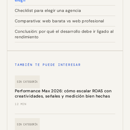
Checklist para elegir una agencia
Comparativa: web barata vs web profesional
Conclusión: por qué el desarrollo debe ir ligado al
rendimiento
TAMBIÉN TE PUEDE INTERESAR
SIN CATEGORÍA
Performance Max 2026: cómo escalar ROAS con
creatividades, señales y medición bien hechas
12 MIN
SIN CATEGORÍA