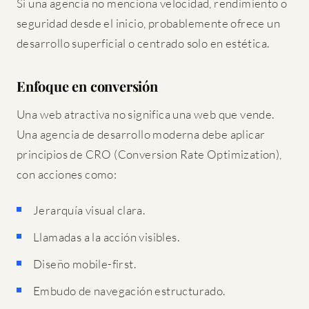
Si una agencia no menciona velocidad, rendimiento o
seguridad desde el inicio, probablemente ofrece un
desarrollo superficial o centrado solo en estética.
Enfoque en conversión
Una web atractiva no significa una web que vende.
Una agencia de desarrollo moderna debe aplicar
principios de CRO (Conversion Rate Optimization),
con acciones como:
Jerarquía visual clara.
Llamadas a la acción visibles.
Diseño mobile-first.
Embudo de navegación estructurado.