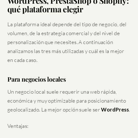
WordPress, PrestaShop o Shopify:
qué plataforma elegir
La plataforma ideal depende del tipo de negocio, del
volumen, de la estrategia comercial y del nivel de
personalización que necesites. A continuación
analizamos las tres más utilizadas y cuál es la mejor
en cada caso.
Para negocios locales
Un negocio local suele requerir una web rápida,
económica y muy optimizable para posicionamiento
geolocalizado. La mejor opción suele ser
WordPress
.
Ventajas: