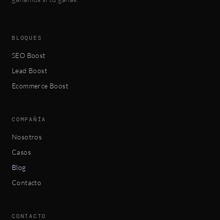
BLOQUES
SEO Boost
Lead Boost
Ecommerce Boost
COMPAÑÍA
Nosotros
Casos
Blog
Contacto
CONTACTO