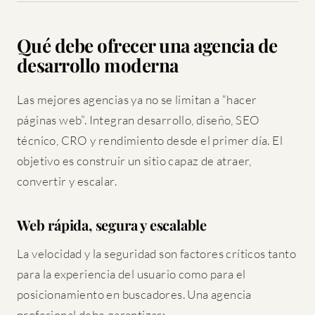
Qué debe ofrecer una agencia de
desarrollo moderna
Las mejores agencias ya no se limitan a “hacer
páginas web”. Integran desarrollo, diseño, SEO
técnico, CRO y rendimiento desde el primer día. El
objetivo es construir un sitio capaz de atraer,
convertir y escalar.
Web rápida, segura y escalable
La velocidad y la seguridad son factores críticos tanto
para la experiencia del usuario como para el
posicionamiento en buscadores. Una agencia
profesional debe garantizar: