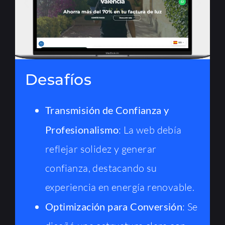
Desafíos
Transmisión de Confianza y
Profesionalismo
: La web debía
reflejar solidez y generar
confianza, destacando su
experiencia en energía renovable.
Optimización para Conversión
: Se