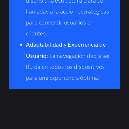
diseñó una estructura clara con
llamadas a la acción estratégicas
para convertir usuarios en
clientes.
Adaptabilidad y Experiencia de
Usuario
: La navegación debía ser
fluida en todos los dispositivos
para una experiencia óptima.