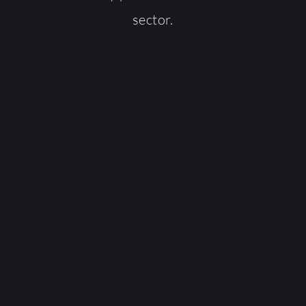
sector.