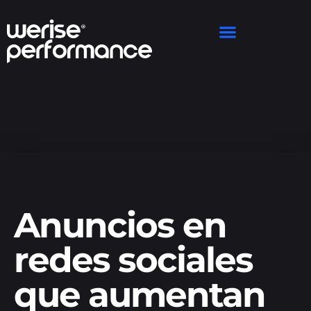
Anuncios en
redes sociales
que aumentan