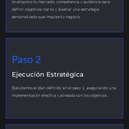
Analizamos tu mercado, competencia y audiencia para
definir objetivos claros y diseñar una estrategia
personalizada que impulse tu negocio.
Paso 2
Ejecución Estratégica
Ejecutamos el plan definido en el paso 1, asegurando una
implementación efectiva y alineada con los objetivos.