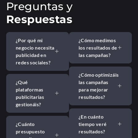
Preguntas y
Respuestas
¿Por qué mi
¿Cómo medimos
negocio necesita
los resultados de
publicidad en
las campañas?
redes sociales?
¿Cómo optimizáis
¿Qué
las campañas
plataformas
para mejorar
publicitarias
resultados?
gestionáis?
¿En cuánto
¿Cuánto
tiempo veré
presupuesto
resultados?