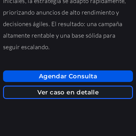
iniciales, la estrategia se adaptó rápidamente,
priorizando anuncios de alto rendimiento y
decisiones ágiles. El resultado: una campaña
altamente rentable y una base sólida para
seguir escalando.
Agendar Consulta
Ver caso en detalle