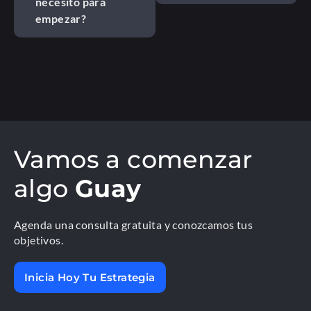
necesito para
empezar?
Vamos a comenzar
algo
Guay
Agenda una consulta gratuita y conozcamos tus
objetivos.
Inicia Hoy Tu Estrategia