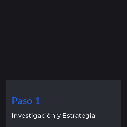
Paso 1
Investigación y Estrategia