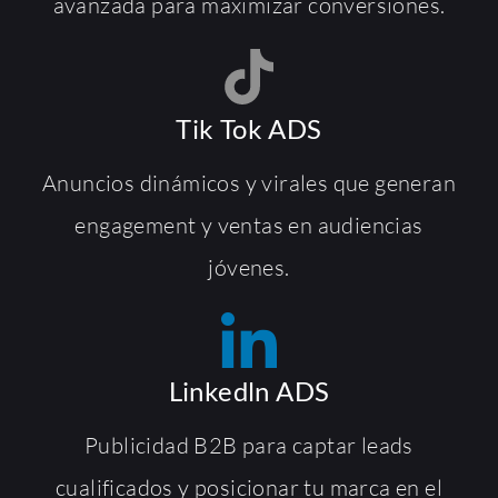
avanzada para maximizar conversiones.
Tik Tok ADS
Anuncios dinámicos y virales que generan
engagement y ventas en audiencias
jóvenes.
Linkedln ADS
Publicidad B2B para captar leads
cualificados y posicionar tu marca en el