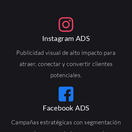
Instagram ADS
Publicidad visual de alto impacto para
atraer, conectar y convertir clientes
potenciales.
Facebook ADS
Campañas estratégicas con segmentación