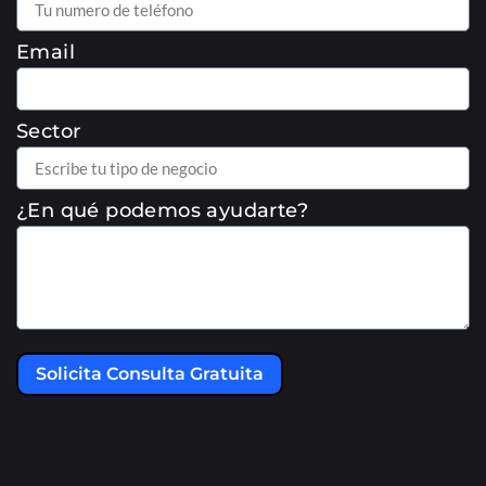
Email
Sector
¿En qué podemos ayudarte?
Solicita Consulta Gratuita