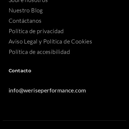
Nuestro Blog
Contáctanos
Política de privacidad
Aviso Legal y Política de Cookies
Política de accesibilidad
Contacto
info@weriseperformance.com