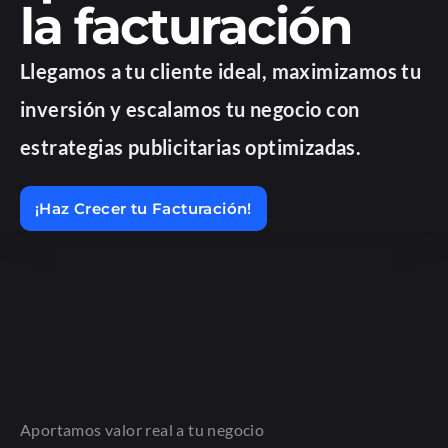
la facturación
Llegamos a tu cliente ideal, maximizamos tu
inversión y escalamos tu negocio con
estrategias publicitarias optimizadas.
¡Haz Crecer tu Facturación!
Aportamos valor real a tu negocio