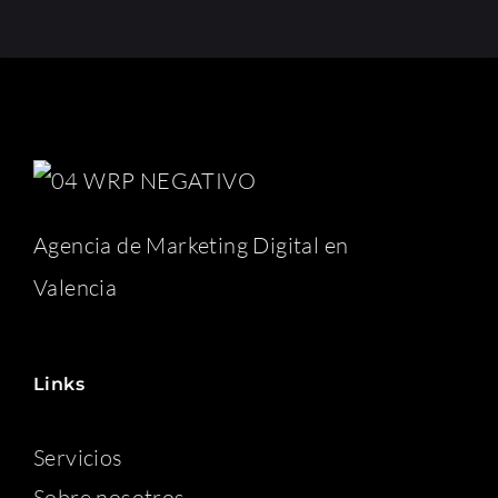
Agencia de Marketing Digital en
Valencia
Links
Servicios
Sobre nosotros