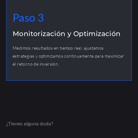
Paso 3
Monitorización y Optimización
Medimos resultados en tiempo real, ajustamos
estrategias y optimizamos continuamente para maximizar
el retorno de inversión.
¿Tienes alguna duda?