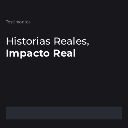
Testimonios
Historias Reales,
Impacto Real