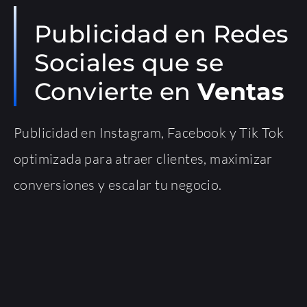
Publicidad en Redes
Sociales que se
Convierte en
Ventas
Publicidad en Instagram, Facebook y Tik Tok
optimizada para atraer clientes, maximizar
conversiones y escalar tu negocio.